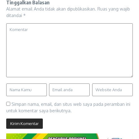
Tinggalkan Balasan
Alamat email Anda tidak akan dipublikasikan.
Ruas yang wajib
ditandai
*
Simpan nama, email, dan situs web saya pada peramban ini
untuk komentar saya berikutnya.