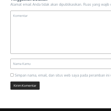
Alamat email Anda tidak akan dipublikasikan.
Ruas yang wajib 
Simpan nama, email, dan situs web saya pada peramban ini 