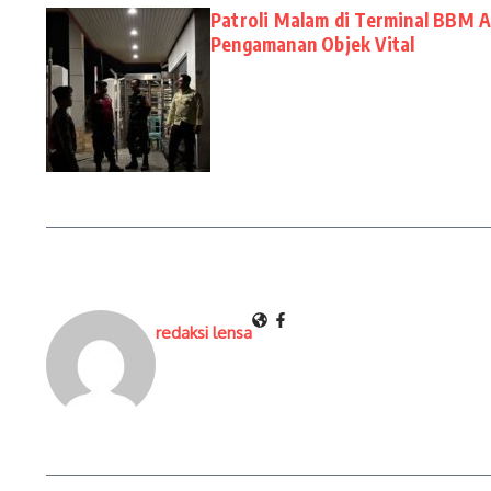
Patroli Malam di Terminal BBM 
Pengamanan Objek Vital
redaksi lensa