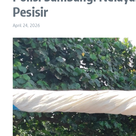
Pesisir
April 24, 2026