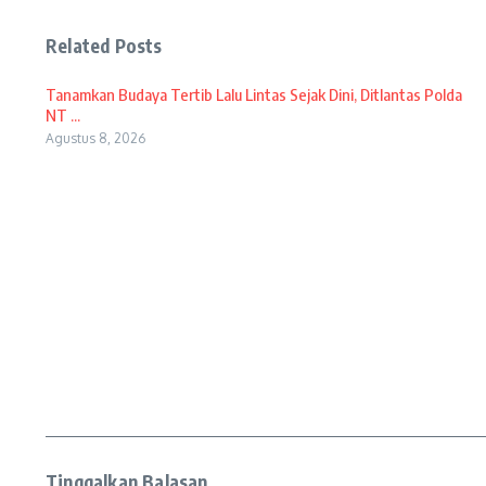
Related Posts
Tanamkan Budaya Tertib Lalu Lintas Sejak Dini, Ditlantas Polda
NT ...
Agustus 8, 2026
Tinggalkan Balasan