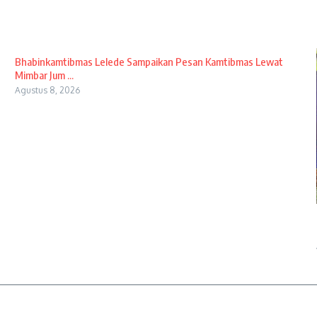
Bhabinkamtibmas Lelede Sampaikan Pesan Kamtibmas Lewat
Mimbar Jum ...
Agustus 8, 2026