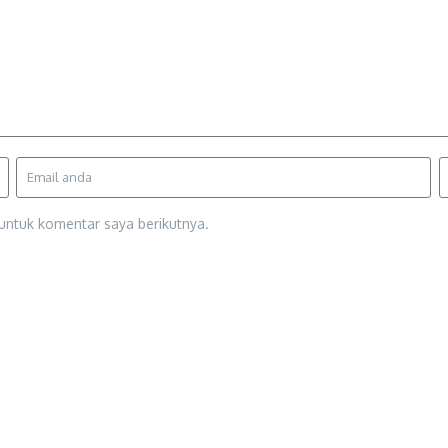
untuk komentar saya berikutnya.