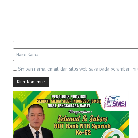
Simpan nama, email, dan situs web saya pada peramban ini 