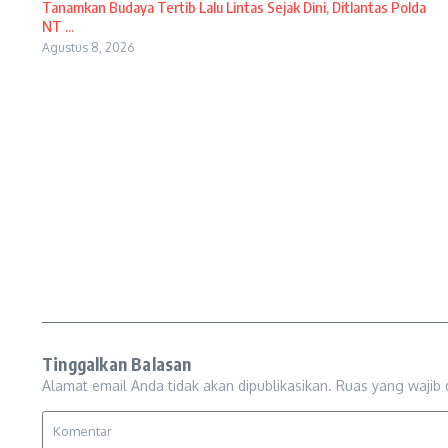
Tanamkan Budaya Tertib Lalu Lintas Sejak Dini, Ditlantas Polda
NT ...
Agustus 8, 2026
Tinggalkan Balasan
Alamat email Anda tidak akan dipublikasikan.
Ruas yang wajib 