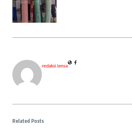
redaksi lensa
Related Posts