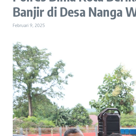
Banjir di Desa Nanga 
Februari 9, 2025