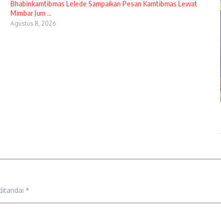
Bhabinkamtibmas Lelede Sampaikan Pesan Kamtibmas Lewat
Mimbar Jum ...
Agustus 8, 2026
ditandai
*