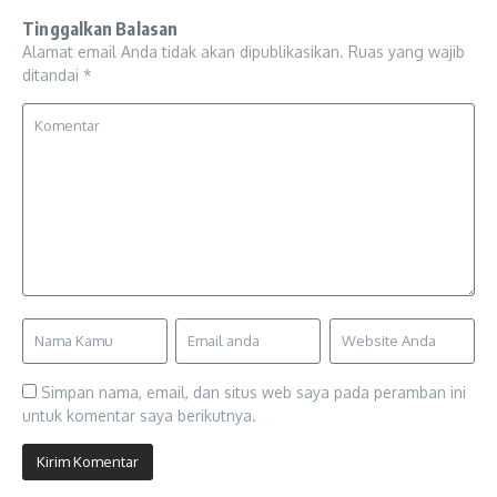
Tinggalkan Balasan
Alamat email Anda tidak akan dipublikasikan.
Ruas yang wajib
ditandai
*
Simpan nama, email, dan situs web saya pada peramban ini
untuk komentar saya berikutnya.