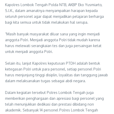
‎Kapolres Lombok Tengah Polda NTB, AKBP Eko Yusmiarto,
S.I.K., dalam amanatnya menyampaikan harapan kepada
seluruh personel agar dapat menjadikan pelajaran berharga
bagi kita semua untuk tidak melakukan hal serupa.
‎”Masih banyak masyarakat diluar sana yang ingin menjadi
anggota Polri. Menjadi anggota Polri tidak mudah karena
harus melewati serangkaian tes dan juga persaingan ketat
untuk menjadi anggota Polri.
‎Selain itu, lanjut Kapolres keputusan PTDH adalah bentuk
ketegasan Polri untuk para personel, setiap personel Polri
harus menjunjung tinggi disiplin, loyalitas dan tanggung jawab
dalam melaksanakan tugas sebagai abdi negara.
‎Dalam kegiatan tersebut Polres Lombok Tengah juga
memberikan penghargaan dan apresiasi bagi personel yang
telah menunjukkan dedikasi dan prestasi dibidang non
akademik. Sebanyak 14 personel Polres Lombok Tengah