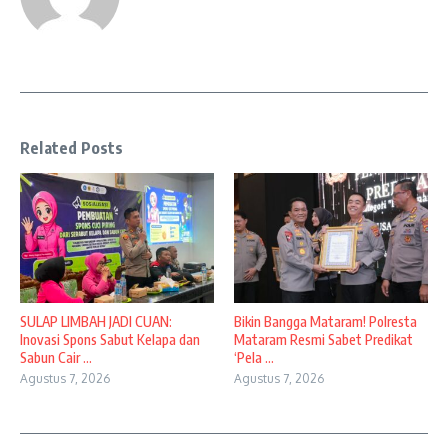
Related Posts
SULAP LIMBAH JADI CUAN:
Bikin Bangga Mataram! Polresta
Inovasi Spons Sabut Kelapa dan
Mataram Resmi Sabet Predikat
Sabun Cair ...
‘Pela ...
Agustus 7, 2026
Agustus 7, 2026