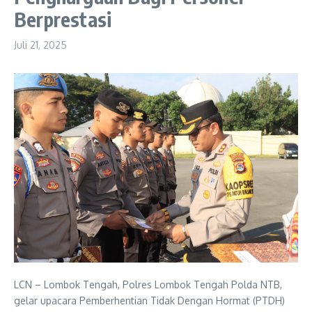
Berprestasi
Juli 21, 2025
LCN – Lombok Tengah, Polres Lombok Tengah Polda NTB,
gelar upacara Pemberhentian Tidak Dengan Hormat (PTDH)