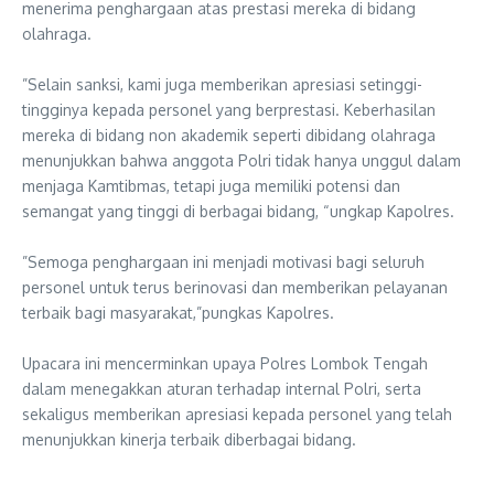
menerima penghargaan atas prestasi mereka di bidang
olahraga.
‎”Selain sanksi, kami juga memberikan apresiasi setinggi-
tingginya kepada personel yang berprestasi. Keberhasilan
mereka di bidang non akademik seperti dibidang olahraga
menunjukkan bahwa anggota Polri tidak hanya unggul dalam
menjaga Kamtibmas, tetapi juga memiliki potensi dan
semangat yang tinggi di berbagai bidang, “ungkap Kapolres.
‎”Semoga penghargaan ini menjadi motivasi bagi seluruh
personel untuk terus berinovasi dan memberikan pelayanan
terbaik bagi masyarakat,”pungkas Kapolres.
‎Upacara ini mencerminkan upaya Polres Lombok Tengah
dalam menegakkan aturan terhadap internal Polri, serta
sekaligus memberikan apresiasi kepada personel yang telah
menunjukkan kinerja terbaik diberbagai bidang.