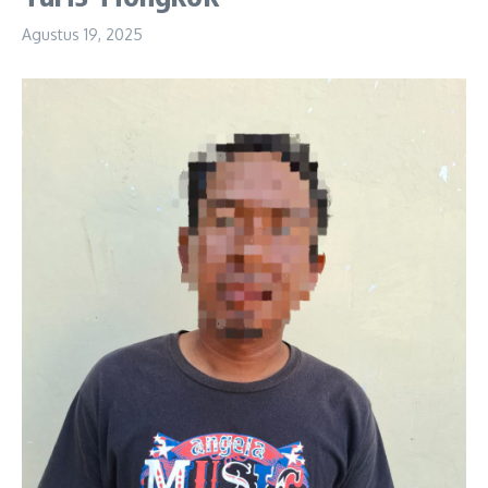
Agustus 19, 2025