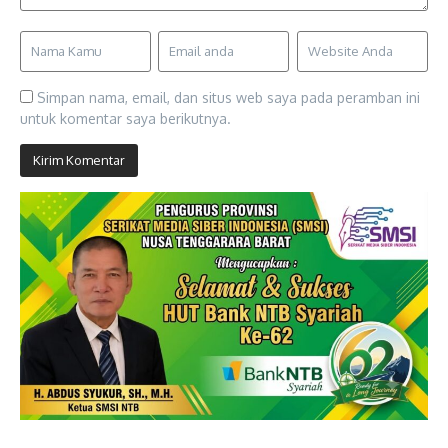
Simpan nama, email, dan situs web saya pada peramban ini
untuk komentar saya berikutnya.