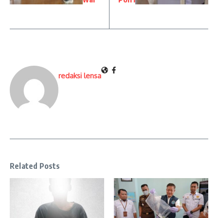
redaksi lensa
Related Posts