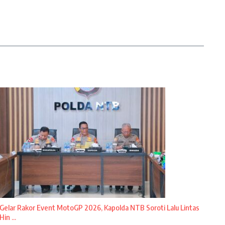
Gelar Rakor Event MotoGP 2026, Kapolda NTB Soroti Lalu Lintas
Hin ...