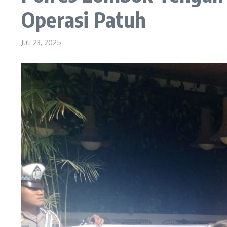
Operasi Patuh
Juli 23, 2025