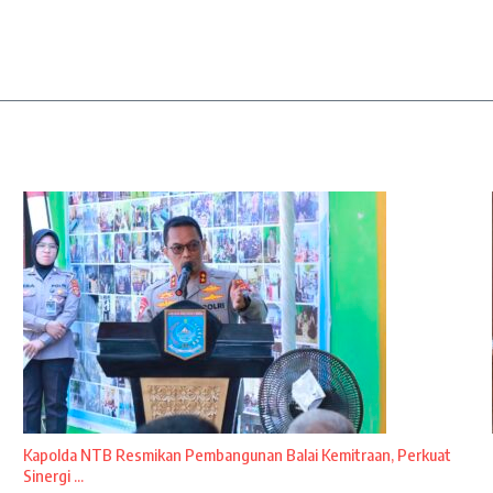
Kapolda NTB Resmikan Pembangunan Balai Kemitraan, Perkuat
Sinergi ...