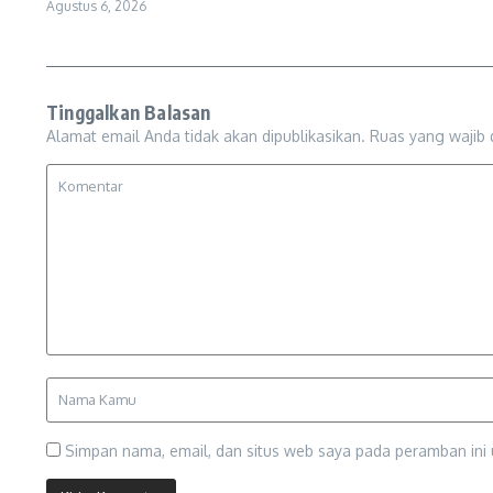
Agustus 6, 2026
Tinggalkan Balasan
Alamat email Anda tidak akan dipublikasikan.
Ruas yang wajib 
Simpan nama, email, dan situs web saya pada peramban ini 