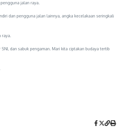
 pengguna jalan raya.
diri dan pengguna jalan lainnya, angka kecelakaan seringkali
 raya.
 SNI, dan sabuk pengaman. Mari kita ciptakan budaya tertib
.