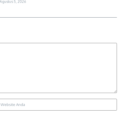
Agustus 5, 2026