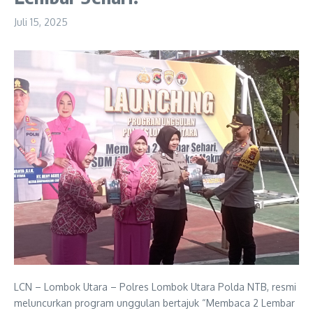
Juli 15, 2025
LCN – Lombok Utara – Polres Lombok Utara Polda NTB, resmi
meluncurkan program unggulan bertajuk “Membaca 2 Lembar