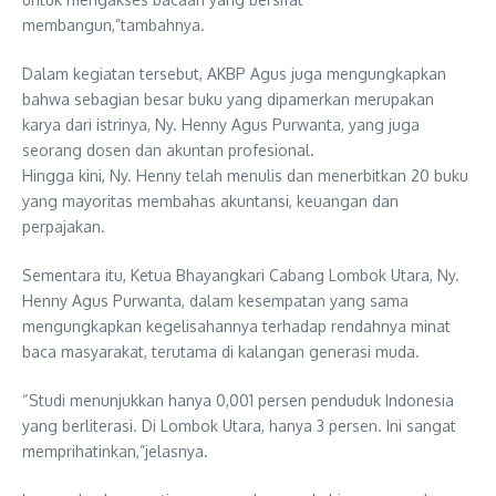
membangun,”tambahnya.
Dalam kegiatan tersebut, AKBP Agus juga mengungkapkan
bahwa sebagian besar buku yang dipamerkan merupakan
karya dari istrinya, Ny. Henny Agus Purwanta, yang juga
seorang dosen dan akuntan profesional.
Hingga kini, Ny. Henny telah menulis dan menerbitkan 20 buku
yang mayoritas membahas akuntansi, keuangan dan
perpajakan.
Sementara itu, Ketua Bhayangkari Cabang Lombok Utara, Ny.
Henny Agus Purwanta, dalam kesempatan yang sama
mengungkapkan kegelisahannya terhadap rendahnya minat
baca masyarakat, terutama di kalangan generasi muda.
“Studi menunjukkan hanya 0,001 persen penduduk Indonesia
yang berliterasi. Di Lombok Utara, hanya 3 persen. Ini sangat
memprihatinkan,”jelasnya.