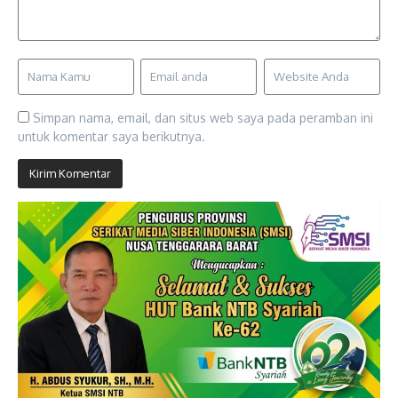
Simpan nama, email, dan situs web saya pada peramban ini
untuk komentar saya berikutnya.