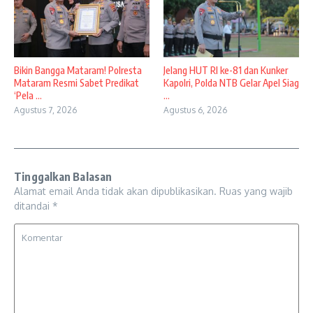
Bikin Bangga Mataram! Polresta
Jelang HUT RI ke-81 dan Kunker
Mataram Resmi Sabet Predikat
Kapolri, Polda NTB Gelar Apel Siag
‘Pela ...
...
Agustus 7, 2026
Agustus 6, 2026
Tinggalkan Balasan
Alamat email Anda tidak akan dipublikasikan.
Ruas yang wajib
ditandai
*