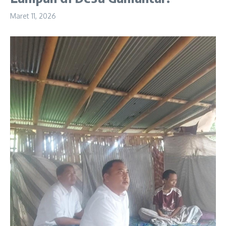
Maret 11, 2026