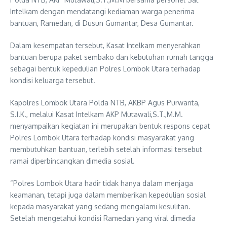
Intelkam dengan mendatangi kediaman warga penerima
bantuan, Ramedan, di Dusun Gumantar, Desa Gumantar.
Dalam kesempatan tersebut, Kasat Intelkam menyerahkan
bantuan berupa paket sembako dan kebutuhan rumah tangga
sebagai bentuk kepedulian Polres Lombok Utara terhadap
kondisi keluarga tersebut.
Kapolres Lombok Utara Polda NTB, AKBP Agus Purwanta,
S.I.K., melalui Kasat Intelkam AKP Mutawali,S.T.,M.M.
menyampaikan kegiatan ini merupakan bentuk respons cepat
Polres Lombok Utara terhadap kondisi masyarakat yang
membutuhkan bantuan, terlebih setelah informasi tersebut
ramai diperbincangkan dimedia sosial.
“Polres Lombok Utara hadir tidak hanya dalam menjaga
keamanan, tetapi juga dalam memberikan kepedulian sosial
kepada masyarakat yang sedang mengalami kesulitan.
Setelah mengetahui kondisi Ramedan yang viral dimedia