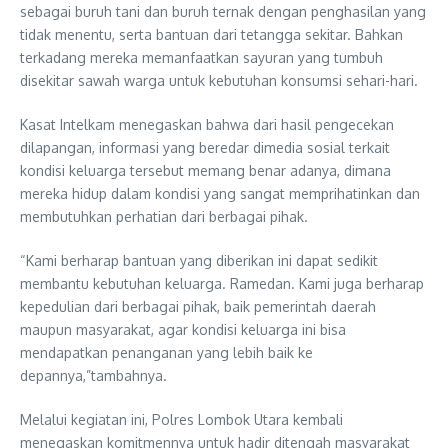
sebagai buruh tani dan buruh ternak dengan penghasilan yang
tidak menentu, serta bantuan dari tetangga sekitar. Bahkan
terkadang mereka memanfaatkan sayuran yang tumbuh
disekitar sawah warga untuk kebutuhan konsumsi sehari-hari.
Kasat Intelkam menegaskan bahwa dari hasil pengecekan
dilapangan, informasi yang beredar dimedia sosial terkait
kondisi keluarga tersebut memang benar adanya, dimana
mereka hidup dalam kondisi yang sangat memprihatinkan dan
membutuhkan perhatian dari berbagai pihak.
“Kami berharap bantuan yang diberikan ini dapat sedikit
membantu kebutuhan keluarga. Ramedan. Kami juga berharap
kepedulian dari berbagai pihak, baik pemerintah daerah
maupun masyarakat, agar kondisi keluarga ini bisa
mendapatkan penanganan yang lebih baik ke
depannya,”tambahnya.
Melalui kegiatan ini, Polres Lombok Utara kembali
menegaskan komitmennya untuk hadir ditengah masyarakat