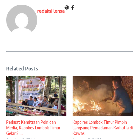
redaksi lensa
Related Posts
Perkuat Kemitraan Polri dan
Kapolres Lombok Timur Pimpin
Media, Kapolres Lombok Timur
Langsung Pemadaman Karhutla di
Gelar Si ...
Kawas ...