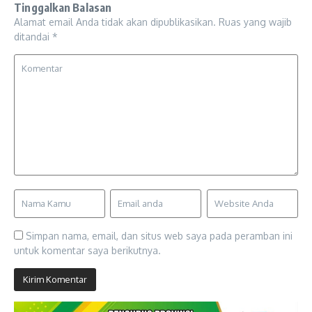
Tinggalkan Balasan
Alamat email Anda tidak akan dipublikasikan.
Ruas yang wajib
ditandai
*
Simpan nama, email, dan situs web saya pada peramban ini
untuk komentar saya berikutnya.