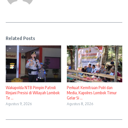
Related Posts
Wakapolda NTB Pimpin Patroli
Perkuat Kemitraan Polri dan
Rinjani Presisi di Wilayah Lombok
Media, Kapolres Lombok Timur
Te ...
Gelar Si ...
Agustus 9, 2026
Agustus 8, 2026