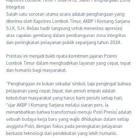
Integritas
Salah satu sorotan utama acara adalah penghargaan yang
diterima oleh Kapolres Lombok Timur, AKBP I Komang Sarjana
S.I.K. S.H. Beliau hadir langsung untuk menerima apresiasi
atas capaian gemilang dalam pembangunan zona integritas
dan peningkatan pelayanan publik sepanjang tahun 2024.
Prestasi ini menjadi bukti nyata komitmen jajaran Polres
Lombok Timur dalam menghadirkan layanan yang cepat, tepat
dan humanis bagi masyarakat.
“Penghargaan ini bukan sekadar simbol, tapi pengingat bahwa
pelayanan yang cepat, tepat, dan penuh empati adalah
kebutuhan masyarakat yang harus kami penuhi setiap hari,
“ujar AKBP I Komang Sarjana melalui siaran pers. Ia
menambahkan bahwa transformasi menuju Polri Presisi adalah
sebuah budaya kerja baru yang wajib dihidupkan dalam setiap
anggota Polri, dengan fokus pada peningkatan pelayanan
berbasis teknologi dan pendekatan yang lebih humanis.