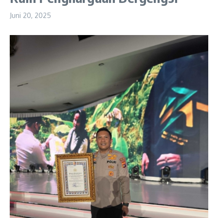
Juni 20, 2025