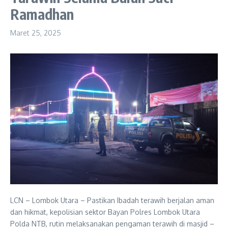
Ramadhan
Maret 25, 2025
LCN – Lombok Utara – Pastikan Ibadah terawih berjalan aman
dan hikmat, kepolisian sektor Bayan Polres Lombok Utara
Polda NTB, rutin melaksanakan pengaman terawih di masjid –