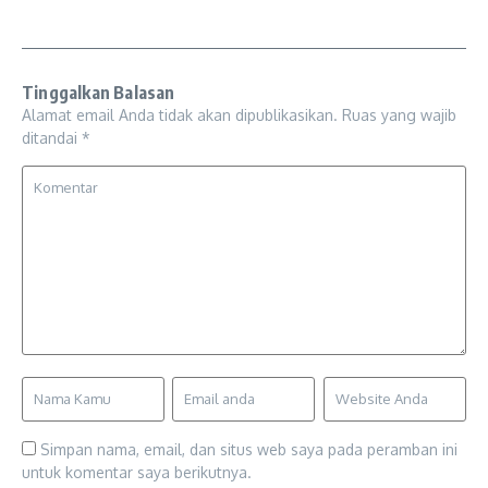
Tinggalkan Balasan
Alamat email Anda tidak akan dipublikasikan.
Ruas yang wajib
ditandai
*
Simpan nama, email, dan situs web saya pada peramban ini
untuk komentar saya berikutnya.