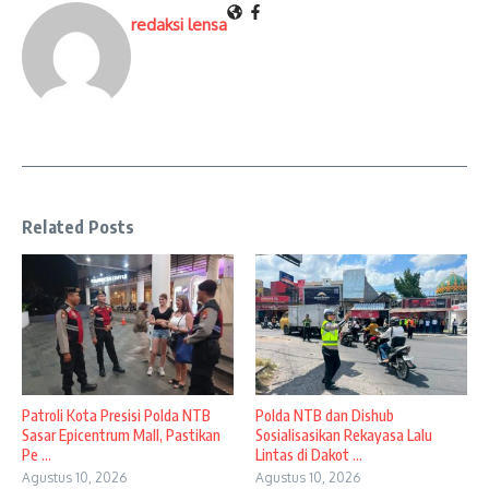
redaksi lensa
Related Posts
Patroli Kota Presisi Polda NTB
Polda NTB dan Dishub
Sasar Epicentrum Mall, Pastikan
Sosialisasikan Rekayasa Lalu
Pe ...
Lintas di Dakot ...
Agustus 10, 2026
Agustus 10, 2026