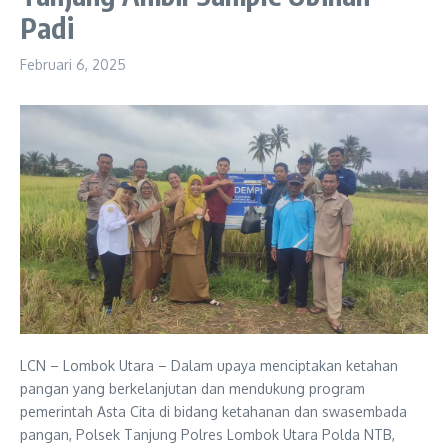
Padi
Februari 6, 2025
LCN – Lombok Utara – Dalam upaya menciptakan ketahan
pangan yang berkelanjutan dan mendukung program
pemerintah Asta Cita di bidang ketahanan dan swasembada
pangan, Polsek Tanjung Polres Lombok Utara Polda NTB,