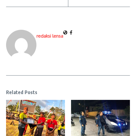
redaksi lensa
Related Posts