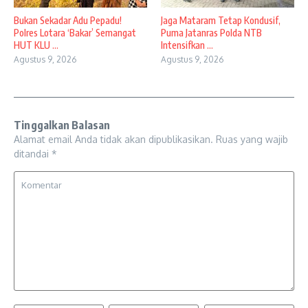
Bukan Sekadar Adu Pepadu!
Jaga Mataram Tetap Kondusif,
Polres Lotara ‘Bakar’ Semangat
Puma Jatanras Polda NTB
HUT KLU ...
Intensifkan ...
Agustus 9, 2026
Agustus 9, 2026
Tinggalkan Balasan
Alamat email Anda tidak akan dipublikasikan.
Ruas yang wajib
ditandai
*