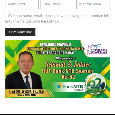
Simpan nama, email, dan situs web saya pada peramban ini
untuk komentar saya berikutnya.