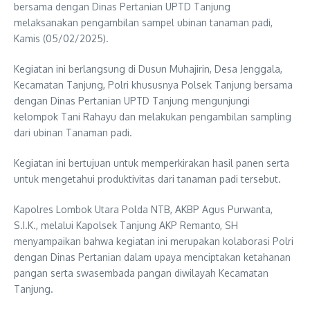
bersama dengan Dinas Pertanian UPTD Tanjung
melaksanakan pengambilan sampel ubinan tanaman padi,
Kamis (05/02/2025).
Kegiatan ini berlangsung di Dusun Muhajirin, Desa Jenggala,
Kecamatan Tanjung, Polri khususnya Polsek Tanjung bersama
dengan Dinas Pertanian UPTD Tanjung mengunjungi
kelompok Tani Rahayu dan melakukan pengambilan sampling
dari ubinan Tanaman padi.
Kegiatan ini bertujuan untuk memperkirakan hasil panen serta
untuk mengetahui produktivitas dari tanaman padi tersebut.
Kapolres Lombok Utara Polda NTB, AKBP Agus Purwanta,
S.I.K., melalui Kapolsek Tanjung AKP Remanto, SH
menyampaikan bahwa kegiatan ini merupakan kolaborasi Polri
dengan Dinas Pertanian dalam upaya menciptakan ketahanan
pangan serta swasembada pangan diwilayah Kecamatan
Tanjung.