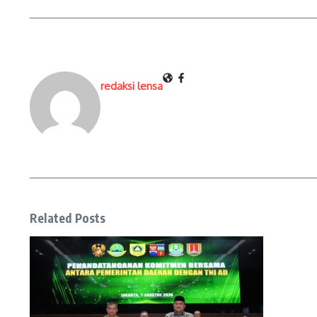
redaksi lensa
Related Posts