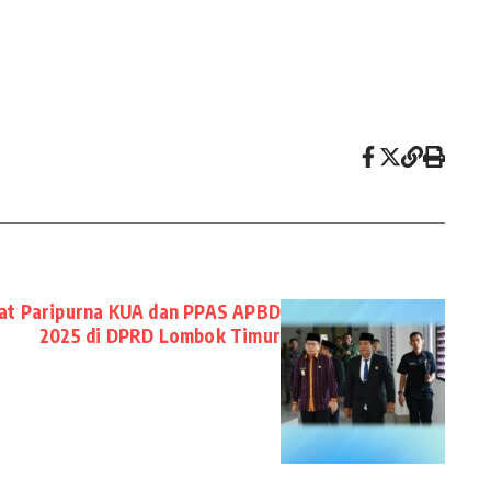
at Paripurna KUA dan PPAS APBD
2025 di DPRD Lombok Timur