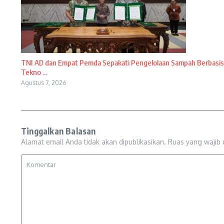
TNI AD dan Empat Pemda Sepakati Pengelolaan Sampah Berbasis
Tekno ...
Agustus 7, 2026
Tinggalkan Balasan
Alamat email Anda tidak akan dipublikasikan.
Ruas yang wajib 