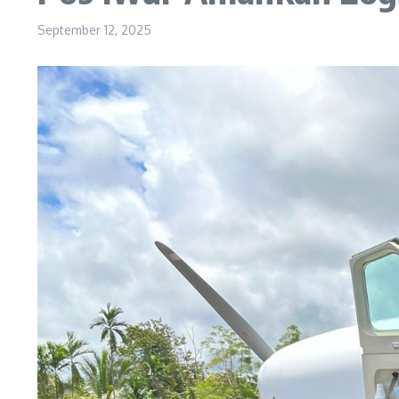
September 12, 2025