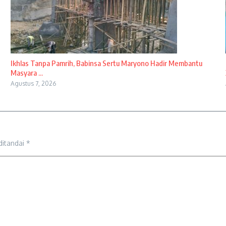
Ikhlas Tanpa Pamrih, Babinsa Sertu Maryono Hadir Membantu
Masyara ...
Agustus 7, 2026
ditandai
*