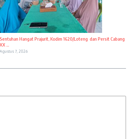
Sentuhan Hangat Prajurit, Kodim 1620/Loteng dan Persit Cabang
XX ...
Agustus 7, 2026