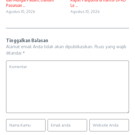
Pasuruan ...
Lo ...
Agustus 10, 2026
Agustus 10, 2026
Tinggalkan Balasan
Alamat email Anda tidak akan dipublikasikan.
Ruas yang wajib
ditandai
*