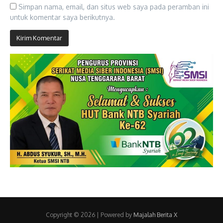
Simpan nama, email, dan situs web saya pada peramban ini
untuk komentar saya berikutnya.
Copyright © 2026 | Powered by
Majalah Berita X