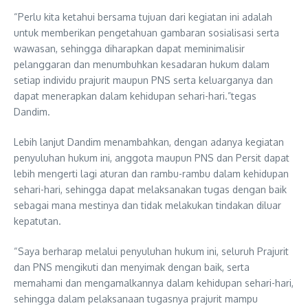
“Perlu kita ketahui bersama tujuan dari kegiatan ini adalah
untuk memberikan pengetahuan gambaran sosialisasi serta
wawasan, sehingga diharapkan dapat meminimalisir
pelanggaran dan menumbuhkan kesadaran hukum dalam
setiap individu prajurit maupun PNS serta keluarganya dan
dapat menerapkan dalam kehidupan sehari-hari.”tegas
Dandim.
Lebih lanjut Dandim menambahkan, dengan adanya kegiatan
penyuluhan hukum ini, anggota maupun PNS dan Persit dapat
lebih mengerti lagi aturan dan rambu-rambu dalam kehidupan
sehari-hari, sehingga dapat melaksanakan tugas dengan baik
sebagai mana mestinya dan tidak melakukan tindakan diluar
kepatutan.
“Saya berharap melalui penyuluhan hukum ini, seluruh Prajurit
dan PNS mengikuti dan menyimak dengan baik, serta
memahami dan mengamalkannya dalam kehidupan sehari-hari,
sehingga dalam pelaksanaan tugasnya prajurit mampu