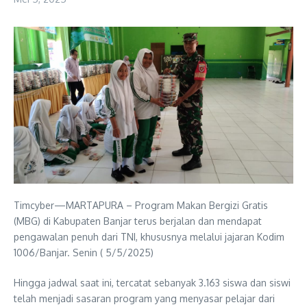
Timcyber—MARTAPURA – Program Makan Bergizi Gratis
(MBG) di Kabupaten Banjar terus berjalan dan mendapat
pengawalan penuh dari TNI, khususnya melalui jajaran Kodim
1006/Banjar. Senin ( 5/5/2025)
Hingga jadwal saat ini, tercatat sebanyak 3.163 siswa dan siswi
telah menjadi sasaran program yang menyasar pelajar dari