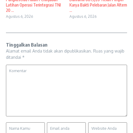
Latihan Operasi Terintegrasi TNI
Karya Bakti Pelebaran Jalan Altern
20 ...
...
Agustus 6, 2026
Agustus 6, 2026
Tinggalkan Balasan
Alamat email Anda tidak akan dipublikasikan.
Ruas yang wajib
ditandai
*