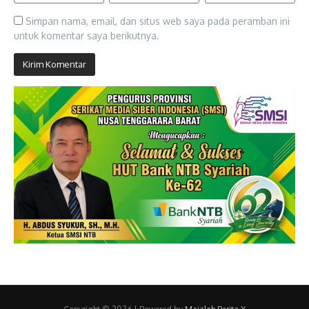
Simpan nama, email, dan situs web saya pada peramban ini
untuk komentar saya berikutnya.