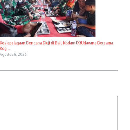
Kesiapsiagaan Bencana Diuji di Bali, Kodam IX/Udayana Bersama
Kog ...
Agustus 8, 2026