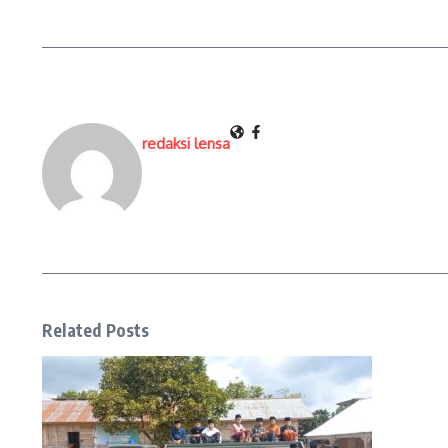
redaksi lensa
Related Posts