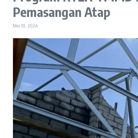
Pemasangan Atap
Mei 10, 2026