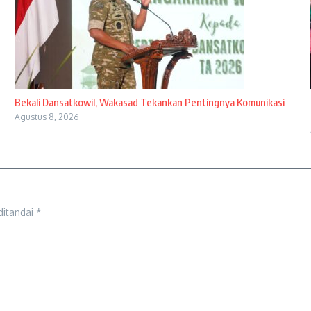
Bekali Dansatkowil, Wakasad Tekankan Pentingnya Komunikasi
Agustus 8, 2026
ditandai
*