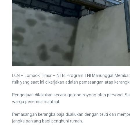
LCN – Lombok Timur – NTB, Program TNI Manunggal Membangun
fisik yang saat ini dikerjakan adalah pemasangan atap kerangk
Pengerjaan dilakukan secara gotong royong oleh personel 
warga penerima manfaat.
Pemasangan kerangka baja dilakukan dengan teliti dan memp
jangka panjang bagi penghuni rumah.