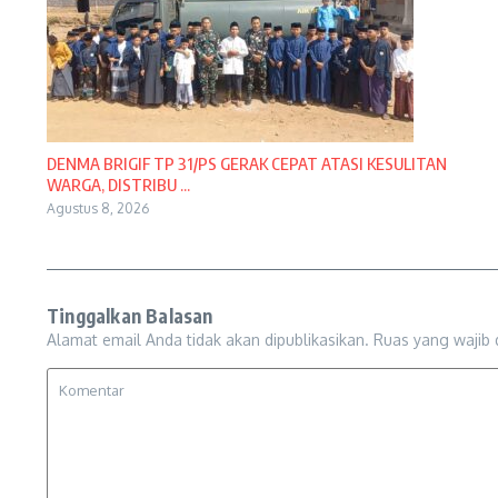
DENMA BRIGIF TP 31/PS GERAK CEPAT ATASI KESULITAN
WARGA, DISTRIBU ...
Agustus 8, 2026
Tinggalkan Balasan
Alamat email Anda tidak akan dipublikasikan.
Ruas yang wajib 