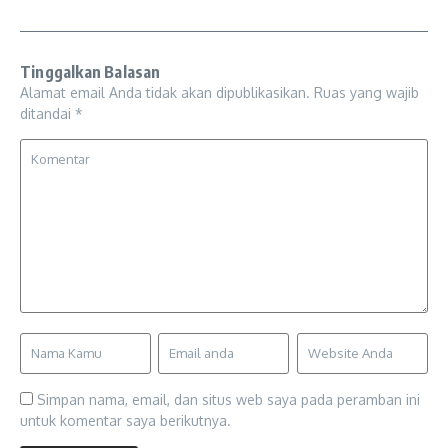
Tinggalkan Balasan
Alamat email Anda tidak akan dipublikasikan.
Ruas yang wajib
ditandai
*
Simpan nama, email, dan situs web saya pada peramban ini
untuk komentar saya berikutnya.