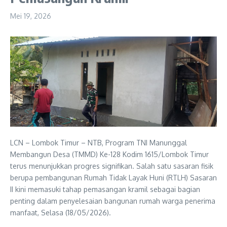
Mei 19, 2026
LCN – Lombok Timur – NTB, Program TNI Manunggal
Membangun Desa (TMMD) Ke-128 Kodim 1615/Lombok Timur
terus menunjukkan progres signifikan. Salah satu sasaran fisik
berupa pembangunan Rumah Tidak Layak Huni (RTLH) Sasaran
II kini memasuki tahap pemasangan kramil sebagai bagian
penting dalam penyelesaian bangunan rumah warga penerima
manfaat, Selasa (18/05/2026).