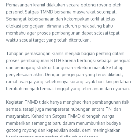
Pemasangan kramil dilakukan secara gotong royong oleh
personel Satgas TMMD bersama masyarakat setempat.
Semangat kebersamaan dan kekompakan terlihat jelas
dilokasi pengerjaan, dimana seluruh pihak saling bahu-
membahu agar proses pembangunan dapat selesai tepat
waktu sesuai target yang telah ditentukan.
Tahapan pemasangan kramil menjadi bagian penting dalam
proses pembangunan RTLH karena berfungsi sebagai penguat
dan penunjang struktur bangunan sebelum masuk ke tahap
penyelesaian akhir. Dengan pengerjaan yang terus dikebut,
rumah warga yang sebelumnya kurang layak huni kini perlahan
berubah menjadi tempat tinggal yang lebih aman dan nyaman.
Kegiatan TMMD tidak hanya menghadirkan pembangunan fisik
semata, tetapi juga mempererat hubungan antara TNI dan
masyarakat. Kehadiran Satgas TMMD di tengah warga
memberikan semangat baru dalam menumbuhkan budaya
gotong royong dan kepedulian sosial demi meningkatkan