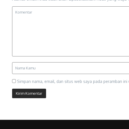
Simpan nama, email, dan situs web saya pada peramban ini 