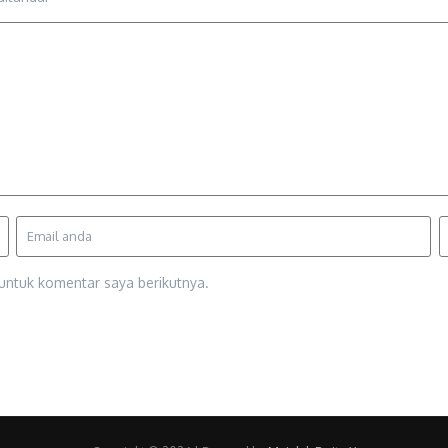
untuk komentar saya berikutnya.