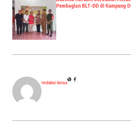
Pembagian BLT-DD di Kampung D
redaksi lensa