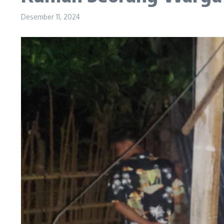
Desember 11, 2024