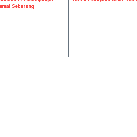
amai Seberang