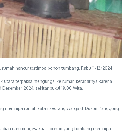
rumah hancur tertimpa pohon tumbang, Rabu 11/12/2024.
k Utara terpaksa mengungsi ke rumah kerabatnya karena
 Desember 2024, sekitar pukul 18.00 Wita.
ang menimpa rumah salah seorang warga di Dusun Panggung
kejadian dan mengevakuasi pohon yang tumbang menimpa