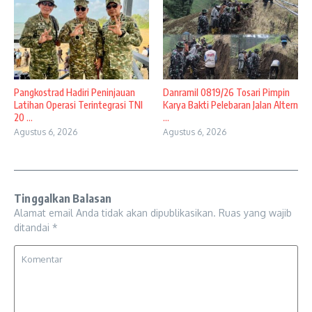
Pangkostrad Hadiri Peninjauan
Danramil 0819/26 Tosari Pimpin
Latihan Operasi Terintegrasi TNI
Karya Bakti Pelebaran Jalan Altern
20 ...
...
Agustus 6, 2026
Agustus 6, 2026
Tinggalkan Balasan
Alamat email Anda tidak akan dipublikasikan.
Ruas yang wajib
ditandai
*