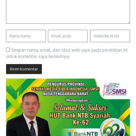
Simpan nama, email, dan situs web saya pada peramban ini
untuk komentar saya berikutnya.