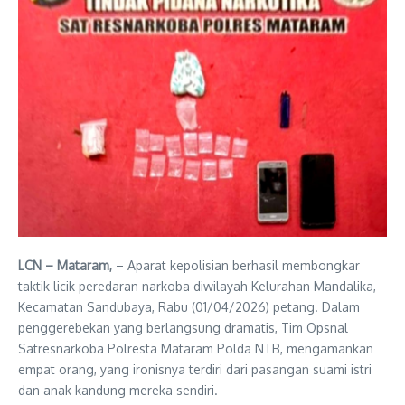
LCN – Mataram,
– Aparat kepolisian berhasil membongkar
taktik licik peredaran narkoba diwilayah Kelurahan Mandalika,
Kecamatan Sandubaya, Rabu (01/04/2026) petang. Dalam
penggerebekan yang berlangsung dramatis, Tim Opsnal
Satresnarkoba Polresta Mataram Polda NTB, mengamankan
empat orang, yang ironisnya terdiri dari pasangan suami istri
dan anak kandung mereka sendiri.