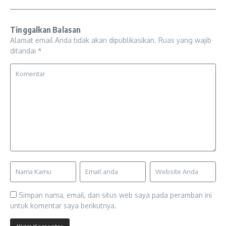
Tinggalkan Balasan
Alamat email Anda tidak akan dipublikasikan.
Ruas yang wajib
ditandai
*
Simpan nama, email, dan situs web saya pada peramban ini
untuk komentar saya berikutnya.