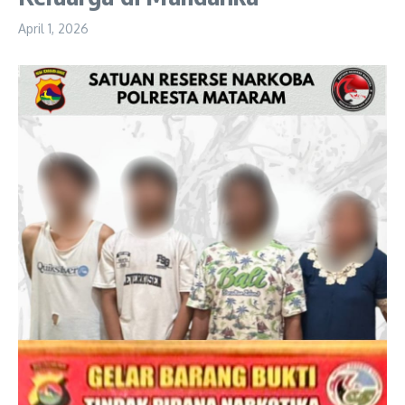
April 1, 2026