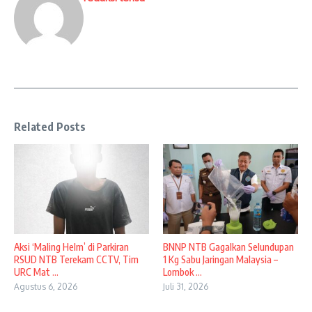
Related Posts
Aksi ‘Maling Helm’ di Parkiran
BNNP NTB Gagalkan Selundupan
RSUD NTB Terekam CCTV, Tim
1 Kg Sabu Jaringan Malaysia –
URC Mat ...
Lombok ...
Agustus 6, 2026
Juli 31, 2026