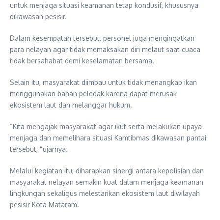
untuk menjaga situasi keamanan tetap kondusif, khususnya
dikawasan pesisir.
Dalam kesempatan tersebut, personel juga mengingatkan
para nelayan agar tidak memaksakan diri melaut saat cuaca
tidak bersahabat demi keselamatan bersama.
Selain itu, masyarakat diimbau untuk tidak menangkap ikan
menggunakan bahan peledak karena dapat merusak
ekosistem laut dan melanggar hukum.
“Kita mengajak masyarakat agar ikut serta melakukan upaya
menjaga dan memelihara situasi Kamtibmas dikawasan pantai
tersebut, “ujarnya.
Melalui kegiatan itu, diharapkan sinergi antara kepolisian dan
masyarakat nelayan semakin kuat dalam menjaga keamanan
lingkungan sekaligus melestarikan ekosistem laut diwilayah
pesisir Kota Mataram.