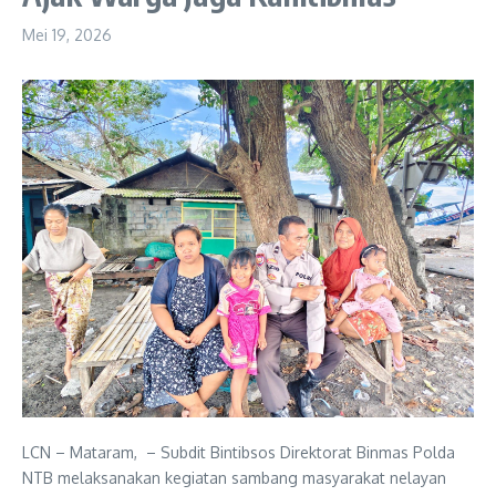
Mei 19, 2026
LCN – Mataram, – Subdit Bintibsos Direktorat Binmas Polda
NTB melaksanakan kegiatan sambang masyarakat nelayan