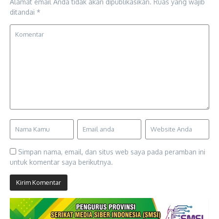
Alamat email Anda tidak akan dipublikasikan.
Ruas yang wajib
ditandai
*
Simpan nama, email, dan situs web saya pada peramban ini
untuk komentar saya berikutnya.