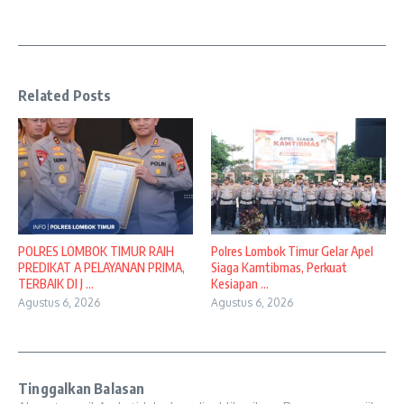
Related Posts
POLRES LOMBOK TIMUR RAIH
Polres Lombok Timur Gelar Apel
PREDIKAT A PELAYANAN PRIMA,
Siaga Kamtibmas, Perkuat
TERBAIK DI J ...
Kesiapan ...
Agustus 6, 2026
Agustus 6, 2026
Tinggalkan Balasan