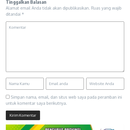
Tinggalkan Balasan
Alamat email Anda tidak akan dipublikasikan.
Ruas yang wajib
ditandai
*
Simpan nama, email, dan situs web saya pada peramban ini
untuk komentar saya berikutnya.