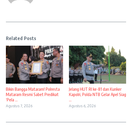
Related Posts
Bikin Bangga Mataram! Polresta
Jelang HUT RI ke-81 dan Kunker
Mataram Resmi Sabet Predikat
Kapolri, Polda NTB Gelar Apel Siag
‘Pela ...
...
Agustus 7, 2026
Agustus 6, 2026