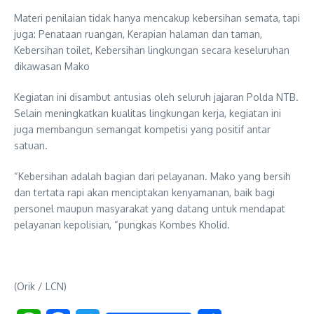
Materi penilaian tidak hanya mencakup kebersihan semata, tapi
juga: Penataan ruangan, Kerapian halaman dan taman,
Kebersihan toilet, Kebersihan lingkungan secara keseluruhan
dikawasan Mako
Kegiatan ini disambut antusias oleh seluruh jajaran Polda NTB.
Selain meningkatkan kualitas lingkungan kerja, kegiatan ini
juga membangun semangat kompetisi yang positif antar
satuan.
“Kebersihan adalah bagian dari pelayanan. Mako yang bersih
dan tertata rapi akan menciptakan kenyamanan, baik bagi
personel maupun masyarakat yang datang untuk mendapat
pelayanan kepolisian, “pungkas Kombes Kholid.
(Orik / LCN)