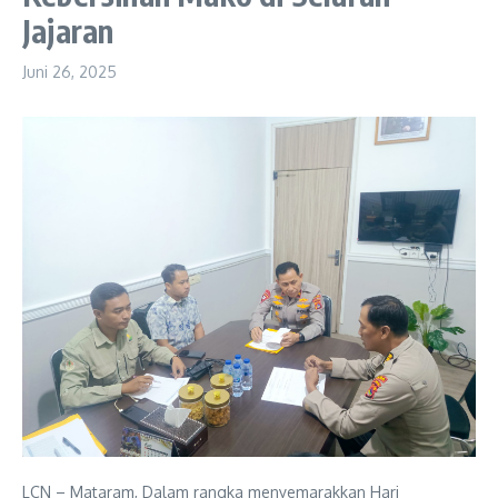
Jajaran
Juni 26, 2025
LCN – Mataram, Dalam rangka menyemarakkan Hari