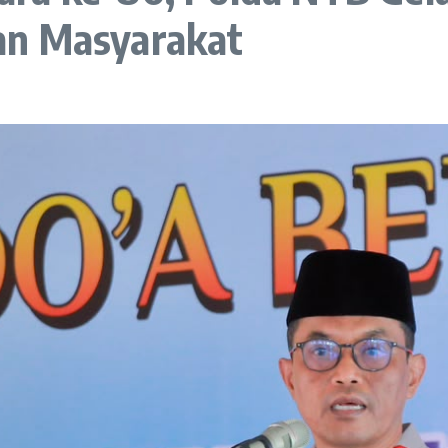
an Masyarakat