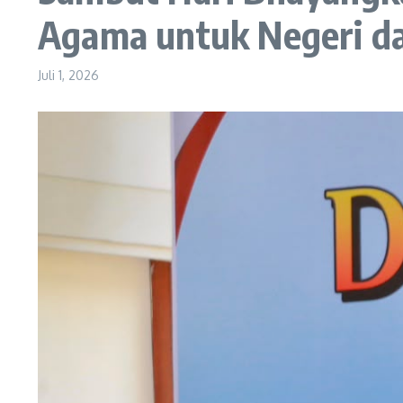
Agama untuk Negeri d
Juli 1, 2026