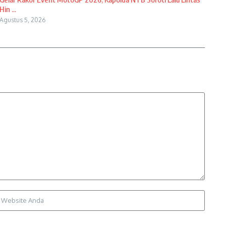
Hin ...
Agustus 5, 2026