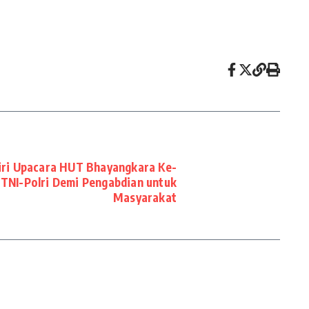
iri Upacara HUT Bhayangkara Ke-
 TNI-Polri Demi Pengabdian untuk
Masyarakat