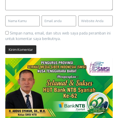
Simpan nama, email, dan situs web saya pada peramban ini
untuk komentar saya berikutnya.