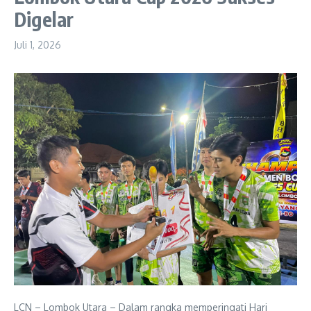
Digelar
Juli 1, 2026
LCN – Lombok Utara – Dalam rangka memperingati Hari