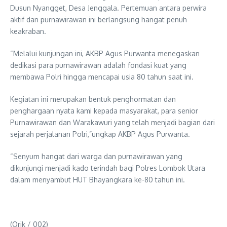
Dusun Nyangget, Desa Jenggala. Pertemuan antara perwira
aktif dan purnawirawan ini berlangsung hangat penuh
keakraban.
“Melalui kunjungan ini, AKBP Agus Purwanta menegaskan
dedikasi para purnawirawan adalah fondasi kuat yang
membawa Polri hingga mencapai usia 80 tahun saat ini.
Kegiatan ini merupakan bentuk penghormatan dan
penghargaan nyata kami kepada masyarakat, para senior
Purnawirawan dan Warakawuri yang telah menjadi bagian dari
sejarah perjalanan Polri,”ungkap AKBP Agus Purwanta.
“Senyum hangat dari warga dan purnawirawan yang
dikunjungi menjadi kado terindah bagi Polres Lombok Utara
dalam menyambut HUT Bhayangkara ke-80 tahun ini.
(Orik / 002)