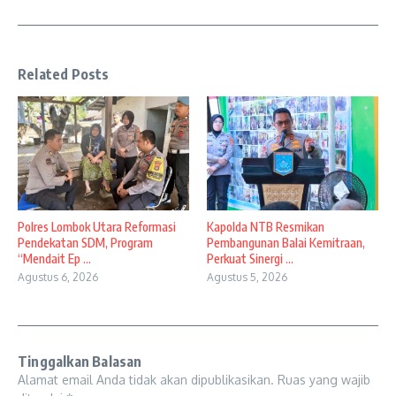
Related Posts
Polres Lombok Utara Reformasi
Kapolda NTB Resmikan
Pendekatan SDM, Program
Pembangunan Balai Kemitraan,
“Mendait Ep ...
Perkuat Sinergi ...
Agustus 6, 2026
Agustus 5, 2026
Tinggalkan Balasan
Alamat email Anda tidak akan dipublikasikan.
Ruas yang wajib