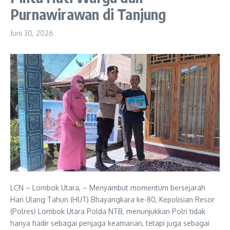
Purnawirawan di Tanjung
Juni 30, 2026
LCN – Lombok Utara, – Menyambut momentum bersejarah
Hari Ulang Tahun (HUT) Bhayangkara ke-80, Kepolisian Resor
(Polres) Lombok Utara Polda NTB, menunjukkan Polri tidak
hanya hadir sebagai penjaga keamanan, tetapi juga sebagai