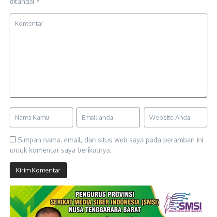
ditandai
*
Simpan nama, email, dan situs web saya pada peramban ini
untuk komentar saya berikutnya.