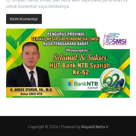
untuk komentar saya berikutnya.
Copyright © 2026 | Powered by
Majalah Berita X