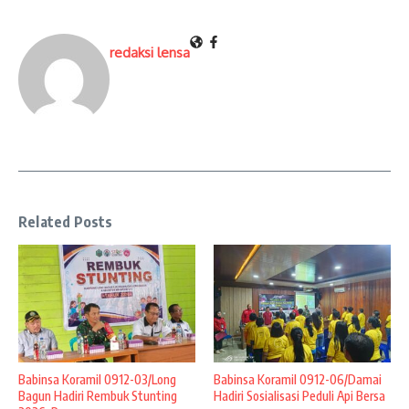
redaksi lensa
Related Posts
Babinsa Koramil 0912-03/Long
Babinsa Koramil 0912-06/Damai
Bagun Hadiri Rembuk Stunting
Hadiri Sosialisasi Peduli Api Bersa