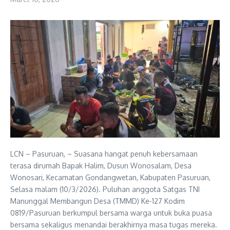
LCN – Pasuruan, – Suasana hangat penuh kebersamaan
terasa dirumah Bapak Halim, Dusun Wonosalam, Desa
Wonosari, Kecamatan Gondangwetan, Kabupaten Pasuruan,
Selasa malam (10/3/2026). Puluhan anggota Satgas TNI
Manunggal Membangun Desa (TMMD) Ke-127 Kodim
0819/Pasuruan berkumpul bersama warga untuk buka puasa
bersama sekaligus menandai berakhirnya masa tugas mereka.