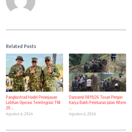
Related Posts
Pangkostrad Hadiri Peninjauan
Danramil 0819/26 Tosari Pimpin
Latihan Operasi Terintegrasi TNI
Karya Bakti Pelebaran Jalan Altern
20 ...
...
Agustus 6, 2026
Agustus 6, 2026