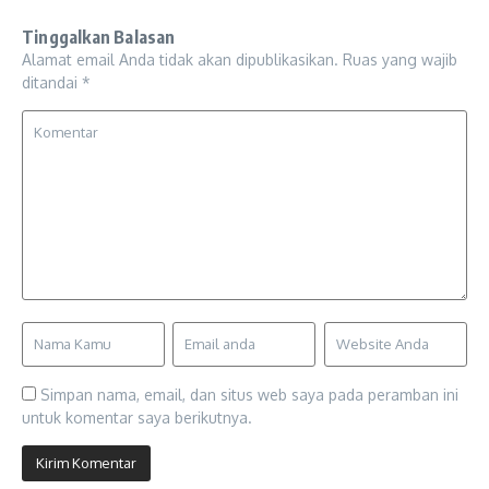
Tinggalkan Balasan
Alamat email Anda tidak akan dipublikasikan.
Ruas yang wajib
ditandai
*
Simpan nama, email, dan situs web saya pada peramban ini
untuk komentar saya berikutnya.