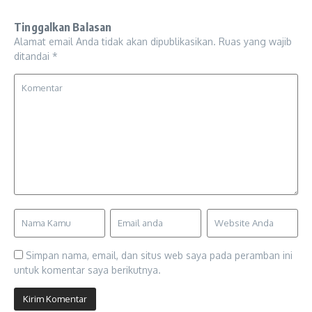
Tinggalkan Balasan
Alamat email Anda tidak akan dipublikasikan.
Ruas yang wajib
ditandai
*
Simpan nama, email, dan situs web saya pada peramban ini
untuk komentar saya berikutnya.