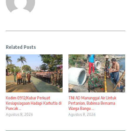
Related Posts
Kodim 0912/Kubar Perkuat
TNI AD Manunggal Air Untuk
Kesiapsiagaan Hadapi Karhutla di
Pertanian, Babinsa Bersama
Puncak ...
Warga Bangu ...
Agustus 8, 2026
Agustus 8, 2026