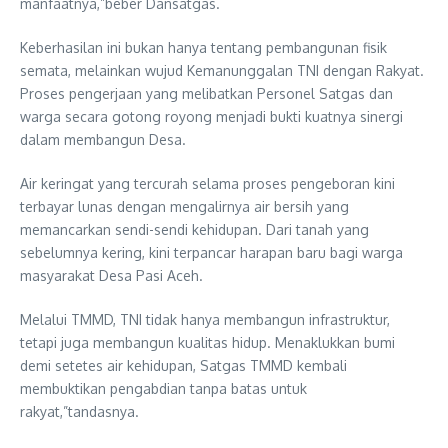
manfaatnya,”beber Dansatgas.
Keberhasilan ini bukan hanya tentang pembangunan fisik
semata, melainkan wujud Kemanunggalan TNI dengan Rakyat.
Proses pengerjaan yang melibatkan Personel Satgas dan
warga secara gotong royong menjadi bukti kuatnya sinergi
dalam membangun Desa.
Air keringat yang tercurah selama proses pengeboran kini
terbayar lunas dengan mengalirnya air bersih yang
memancarkan sendi-sendi kehidupan. Dari tanah yang
sebelumnya kering, kini terpancar harapan baru bagi warga
masyarakat Desa Pasi Aceh.
Melalui TMMD, TNI tidak hanya membangun infrastruktur,
tetapi juga membangun kualitas hidup. Menaklukkan bumi
demi setetes air kehidupan, Satgas TMMD kembali
membuktikan pengabdian tanpa batas untuk
rakyat,”tandasnya.