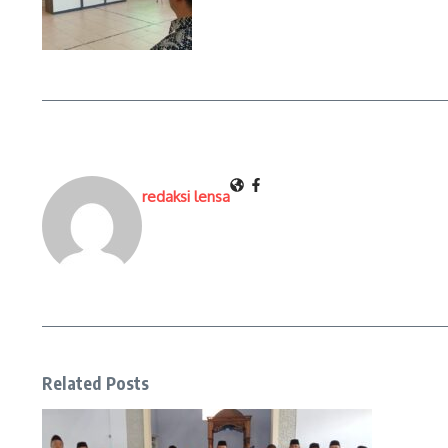
redaksi lensa
Related Posts