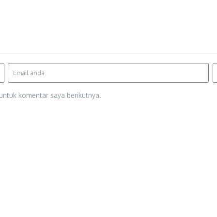
untuk komentar saya berikutnya.