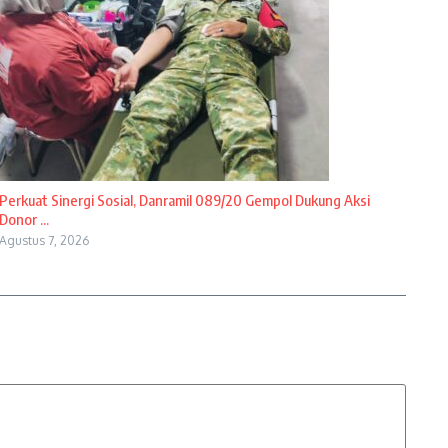
Perkuat Sinergi Sosial, Danramil 089/20 Gempol Dukung Aksi
Donor ...
Agustus 7, 2026