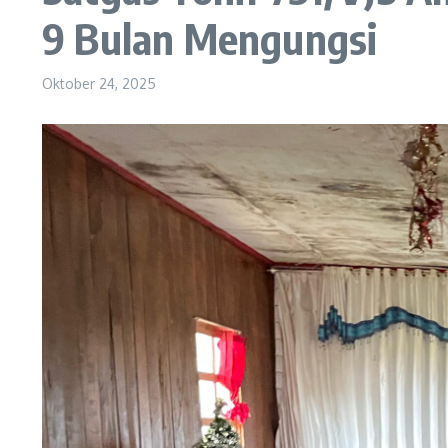
9 Bulan Mengungsi
Oktober 24, 2025