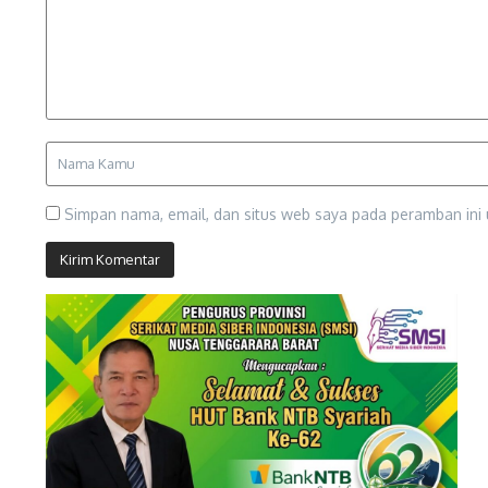
Simpan nama, email, dan situs web saya pada peramban ini 