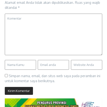
Alamat email Anda tidak akan dipublikasikan.
Ruas yang wajib
ditandai
*
Simpan nama, email, dan situs web saya pada peramban ini
untuk komentar saya berikutnya.