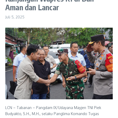
Aman dan Lancar
Juli 5, 2025
LCN – Tabanan – Pangdam IX/Udayana Mayjen TNI Piek
Budyakto, S.H., M.H., selaku Panglima Komando Tugas