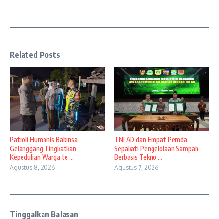
Related Posts
Patroli Humanis Babinsa
TNI AD dan Empat Pemda
Gelanggang Tingkatkan
Sepakati Pengelolaan Sampah
Kepedulian Warga te ...
Berbasis Tekno ...
Agustus 8, 2026
Agustus 7, 2026
Tinggalkan Balasan