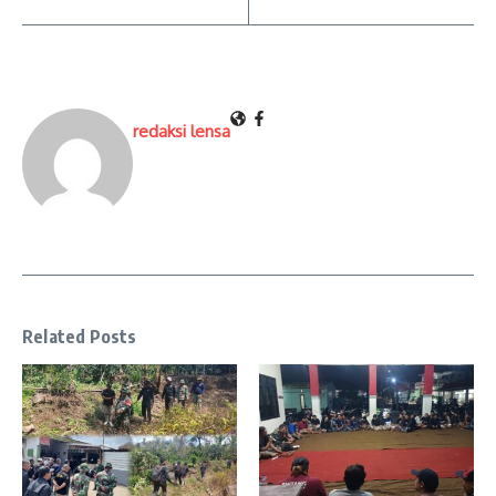
redaksi lensa
Related Posts