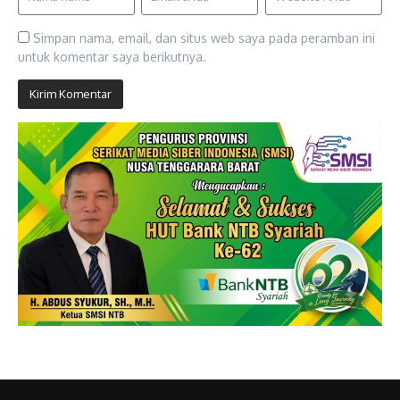
Simpan nama, email, dan situs web saya pada peramban ini
untuk komentar saya berikutnya.