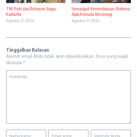
TNI-Polri dan Relawan Siaga
Semangat Kemerdekaan, Babinsa
Karhutla
Ajak Pemuda Bersinergi
Agustus 9, 2026
Agustus 9, 2026
Tinggalkan Balasan
Alamat email Anda tidak akan dipublikasikan.
Ruas yang wajib
ditandai
*