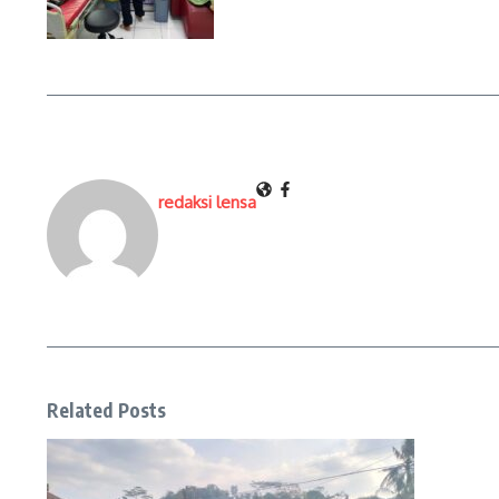
redaksi lensa
Related Posts