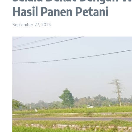
Hasil Panen Petani
September 27, 2024