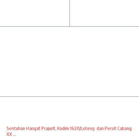
Sentuhan Hangat Prajurit, Kodim 1620/Loteng dan Persit Cabang
XX ...