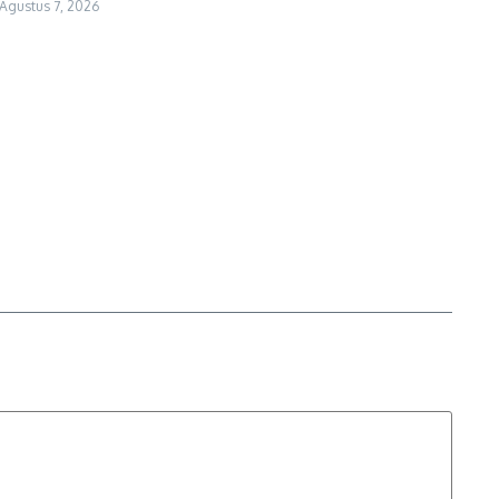
Agustus 7, 2026