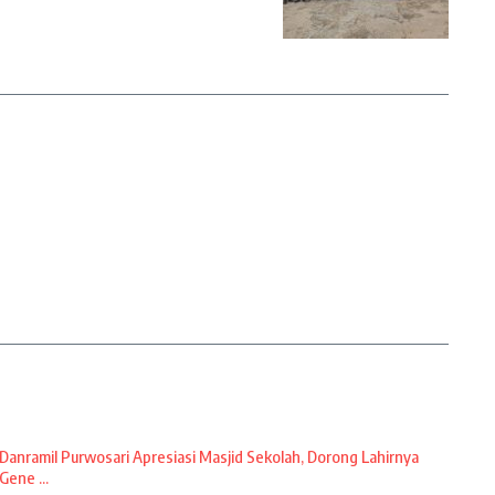
Danramil Purwosari Apresiasi Masjid Sekolah, Dorong Lahirnya
Gene ...