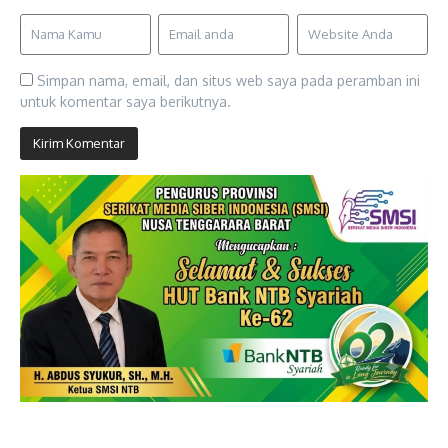
Simpan nama, email, dan situs web saya pada peramban ini
untuk komentar saya berikutnya.