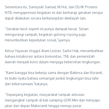
Sementara itu, Samsyiah Samad, M.Hut, dari DLHK Provinsi
NTB, mengapresiasi kegiatan ini dan berharap gerakan serupa
dapat dilakukan secara berkelanjutan diwilayah lain.
“Gerakan kecil seperti ini punya dampak besar. Selain
mengurangi sampah, kegiatan gotong royong juga
menumbuhkan kepedulian sosial,”ujarnya.
Ketua Yayasan Unggul Alam Lestari, Saiful Hak, menambahkan
bahwa kolaborasi antara komunitas, TNI, dan pemerintah
daerah menjadi kunci dalam menjaga kebersihan lingkungan.
“Kami bangga bisa bekerja sama dengan Babinsa dan Koramil.
Ini bukti nyata bahwa semangat peduli lingkungan bisa lahir
dari kebersamaan,”katanya.
“Sepanjang kegiatan, masyarakat tampak antusias
mengangkat sampah di kali samping GOR Mini dan menyapu
jalan dari depan Makoramil hingga menuju pasar