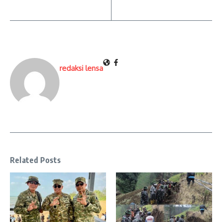
redaksi lensa
Related Posts