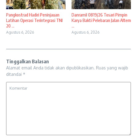
Pangkostrad Hadiri Peninjauan
Danramil 0819/26 Tosari Pimpin
Latihan Operasi Terintegrasi TNI
Karya Bakti Pelebaran Jalan Altern
20 ...
...
Agustus 6, 2026
Agustus 6, 2026
Tinggalkan Balasan
Alamat email Anda tidak akan dipublikasikan.
Ruas yang wajib
ditandai
*