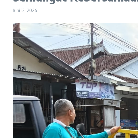
Juni 13, 2026