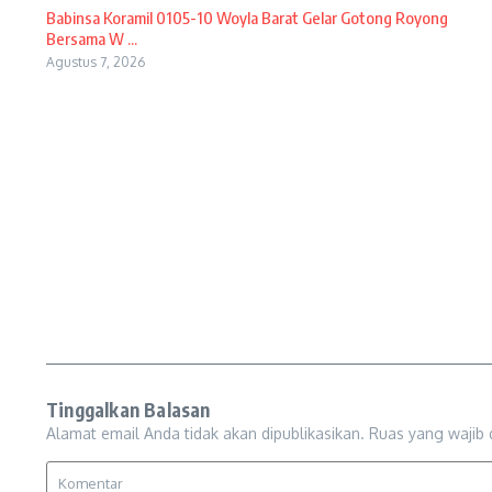
Babinsa Koramil 0105-10 Woyla Barat Gelar Gotong Royong
Bersama W ...
Agustus 7, 2026
Tinggalkan Balasan
Alamat email Anda tidak akan dipublikasikan.
Ruas yang wajib 