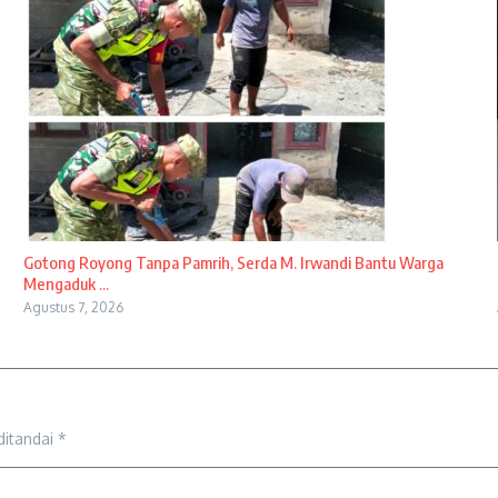
Gotong Royong Tanpa Pamrih, Serda M. Irwandi Bantu Warga
Mengaduk ...
Agustus 7, 2026
ditandai
*