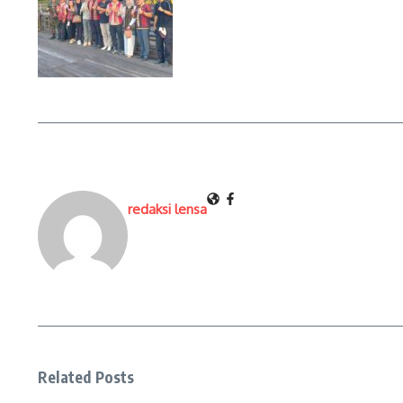
redaksi lensa
Related Posts