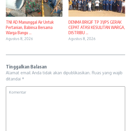
TNI AD Manunggal Air Untuk
DENMA BRIGIF TP 31/PS GERAK
Pertanian, Babinsa Bersama
CEPAT ATASI KESULITAN WARGA,
Warga Bangu ...
DISTRIBU ...
Agustus 8, 2026
Agustus 8, 2026
Tinggalkan Balasan
Alamat email Anda tidak akan dipublikasikan.
Ruas yang wajib
ditandai
*