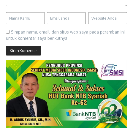
Simpan nama, email, dan situs web saya pada peramban ini
untuk komentar saya berikutnya.