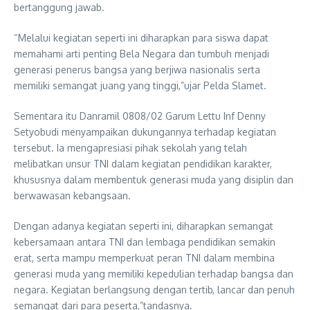
bertanggung jawab.
“Melalui kegiatan seperti ini diharapkan para siswa dapat
memahami arti penting Bela Negara dan tumbuh menjadi
generasi penerus bangsa yang berjiwa nasionalis serta
memiliki semangat juang yang tinggi,”ujar Pelda Slamet.
Sementara itu Danramil 0808/02 Garum Lettu Inf Denny
Setyobudi menyampaikan dukungannya terhadap kegiatan
tersebut. Ia mengapresiasi pihak sekolah yang telah
melibatkan unsur TNI dalam kegiatan pendidikan karakter,
khususnya dalam membentuk generasi muda yang disiplin dan
berwawasan kebangsaan.
Dengan adanya kegiatan seperti ini, diharapkan semangat
kebersamaan antara TNI dan lembaga pendidikan semakin
erat, serta mampu memperkuat peran TNI dalam membina
generasi muda yang memiliki kepedulian terhadap bangsa dan
negara. Kegiatan berlangsung dengan tertib, lancar dan penuh
semangat dari para peserta,”tandasnya.