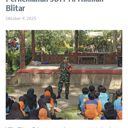
Blitar
Oktober 9, 2025