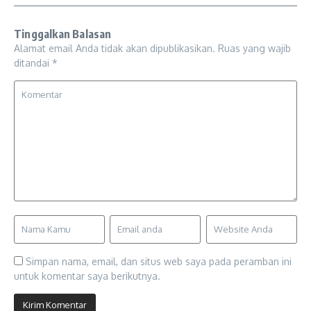
Tinggalkan Balasan
Alamat email Anda tidak akan dipublikasikan.
Ruas yang wajib
ditandai
*
Simpan nama, email, dan situs web saya pada peramban ini
untuk komentar saya berikutnya.