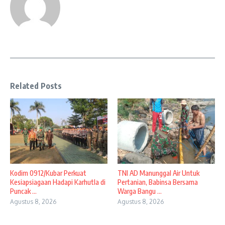
Related Posts
Kodim 0912/Kubar Perkuat
TNI AD Manunggal Air Untuk
Kesiapsiagaan Hadapi Karhutla di
Pertanian, Babinsa Bersama
Puncak ...
Warga Bangu ...
Agustus 8, 2026
Agustus 8, 2026