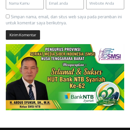
Simpan nama, email, dan situs web saya pada peramban ini
untuk komentar saya berikutnya.