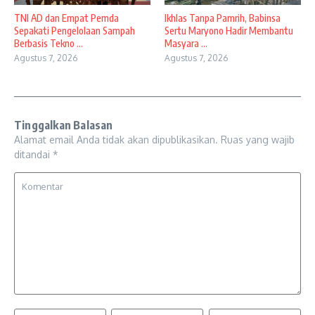
TNI AD dan Empat Pemda
Ikhlas Tanpa Pamrih, Babinsa
Sepakati Pengelolaan Sampah
Sertu Maryono Hadir Membantu
Berbasis Tekno ...
Masyara ...
Agustus 7, 2026
Agustus 7, 2026
Tinggalkan Balasan
Alamat email Anda tidak akan dipublikasikan.
Ruas yang wajib
ditandai
*