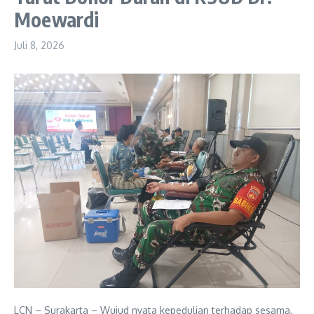
Moewardi
Juli 8, 2026
LCN – Surakarta – Wujud nyata kepedulian terhadap sesama,