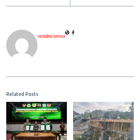
redaksi lensa
Related Posts