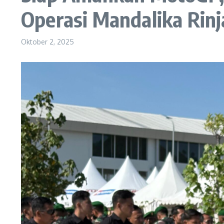
Operasi Mandalika Rinj
Oktober 2, 2025