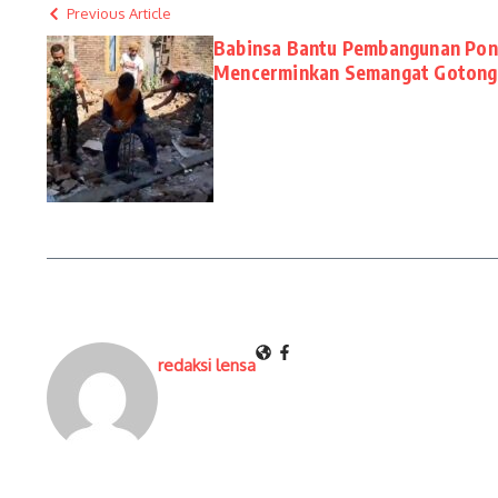
Previous Article
Babinsa Bantu Pembangunan Pon
Mencerminkan Semangat Gotong
redaksi lensa