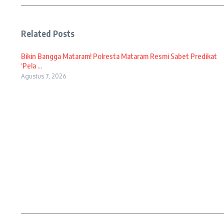
Related Posts
Bikin Bangga Mataram! Polresta Mataram Resmi Sabet Predikat
‘Pela ...
Agustus 7, 2026