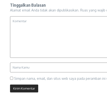
Tinggalkan Balasan
Alamat email Anda tidak akan dipublikasikan.
Ruas yang wajib 
Simpan nama, email, dan situs web saya pada peramban ini 