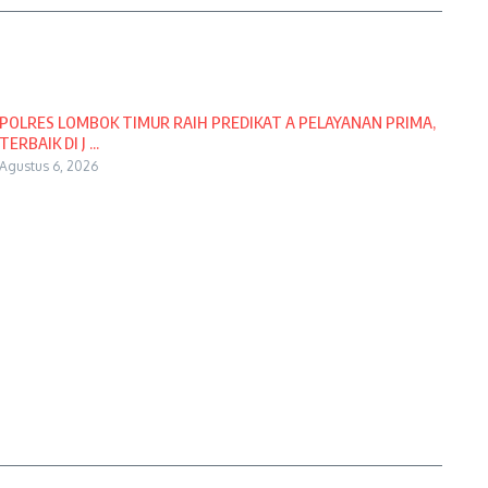
POLRES LOMBOK TIMUR RAIH PREDIKAT A PELAYANAN PRIMA,
TERBAIK DI J ...
Agustus 6, 2026