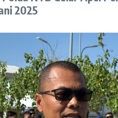
ani 2025