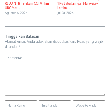
RSUD NTB Terekam CCTV, Tim
1 Kg Sabu Jaringan Malaysia –
URC Mat ...
Lombok ...
Agustus 6, 2026
Juli 31, 2026
Tinggalkan Balasan
Alamat email Anda tidak akan dipublikasikan.
Ruas yang wajib
ditandai
*