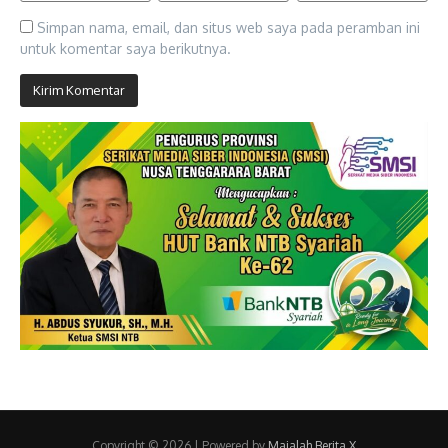
Simpan nama, email, dan situs web saya pada peramban ini
untuk komentar saya berikutnya.
Copyright © 2026 | Powered by
Majalah Berita X