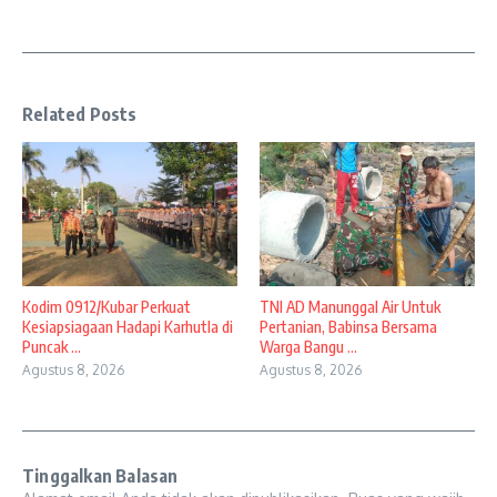
Related Posts
Kodim 0912/Kubar Perkuat
TNI AD Manunggal Air Untuk
Kesiapsiagaan Hadapi Karhutla di
Pertanian, Babinsa Bersama
Puncak ...
Warga Bangu ...
Agustus 8, 2026
Agustus 8, 2026
Tinggalkan Balasan