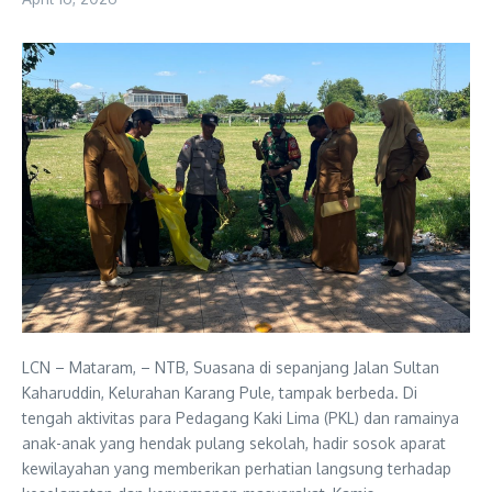
LCN – Mataram, – NTB, Suasana di sepanjang Jalan Sultan
Kaharuddin, Kelurahan Karang Pule, tampak berbeda. Di
tengah aktivitas para Pedagang Kaki Lima (PKL) dan ramainya
anak-anak yang hendak pulang sekolah, hadir sosok aparat
kewilayahan yang memberikan perhatian langsung terhadap