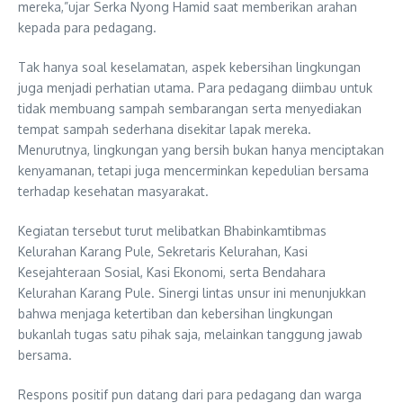
mereka,”ujar Serka Nyong Hamid saat memberikan arahan
kepada para pedagang.
Tak hanya soal keselamatan, aspek kebersihan lingkungan
juga menjadi perhatian utama. Para pedagang diimbau untuk
tidak membuang sampah sembarangan serta menyediakan
tempat sampah sederhana disekitar lapak mereka.
Menurutnya, lingkungan yang bersih bukan hanya menciptakan
kenyamanan, tetapi juga mencerminkan kepedulian bersama
terhadap kesehatan masyarakat.
Kegiatan tersebut turut melibatkan Bhabinkamtibmas
Kelurahan Karang Pule, Sekretaris Kelurahan, Kasi
Kesejahteraan Sosial, Kasi Ekonomi, serta Bendahara
Kelurahan Karang Pule. Sinergi lintas unsur ini menunjukkan
bahwa menjaga ketertiban dan kebersihan lingkungan
bukanlah tugas satu pihak saja, melainkan tanggung jawab
bersama.
Respons positif pun datang dari para pedagang dan warga