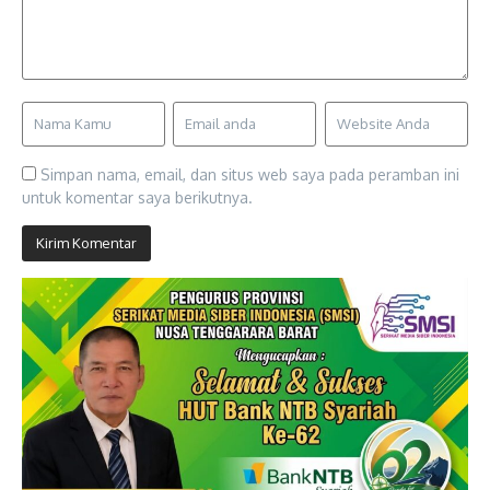
Simpan nama, email, dan situs web saya pada peramban ini
untuk komentar saya berikutnya.