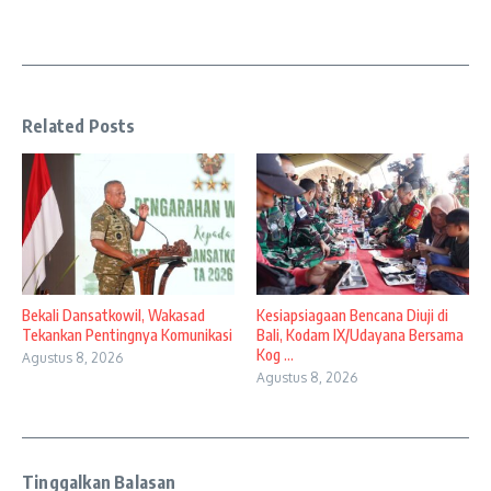
Related Posts
Bekali Dansatkowil, Wakasad
Kesiapsiagaan Bencana Diuji di
Tekankan Pentingnya Komunikasi
Bali, Kodam IX/Udayana Bersama
Kog ...
Agustus 8, 2026
Agustus 8, 2026
Tinggalkan Balasan