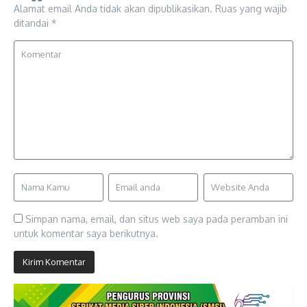
Alamat email Anda tidak akan dipublikasikan.
Ruas yang wajib
ditandai
*
Simpan nama, email, dan situs web saya pada peramban ini
untuk komentar saya berikutnya.