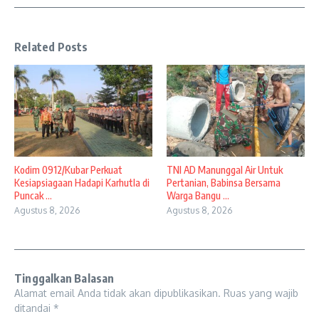
Related Posts
Kodim 0912/Kubar Perkuat
TNI AD Manunggal Air Untuk
Kesiapsiagaan Hadapi Karhutla di
Pertanian, Babinsa Bersama
Puncak ...
Warga Bangu ...
Agustus 8, 2026
Agustus 8, 2026
Tinggalkan Balasan
Alamat email Anda tidak akan dipublikasikan.
Ruas yang wajib
ditandai
*