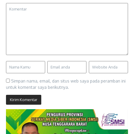
Simpan nama, email, dan situs web saya pada peramban ini
untuk komentar saya berikutnya.