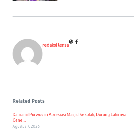
redaksi lensa
Related Posts
Danramil Purwosari Apresiasi Masjid Sekolah, Dorong Lahirnya
Gene ...
Agustus 7, 2026