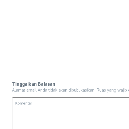
Tinggalkan Balasan
Alamat email Anda tidak akan dipublikasikan.
Ruas yang wajib 