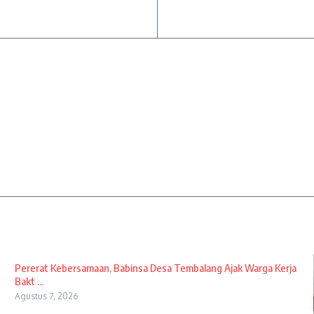
Pererat Kebersamaan, Babinsa Desa Tembalang Ajak Warga Kerja
Bakt ...
Agustus 7, 2026