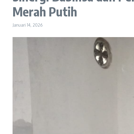
Merah Putih
Januari 14, 2026