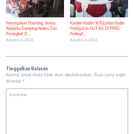
Pencegahan Stunting, Serma
Kasdim Kodim 1615/Lotim Hadiri
Aminoto Dampingi Nakes Dan
Peringatan HUT Ke-23 PPAD,
Perangkat D ...
Perkuat ...
Agustus 6, 2026
Agustus 6, 2026
Tinggalkan Balasan
Alamat email Anda tidak akan dipublikasikan.
Ruas yang wajib
ditandai
*