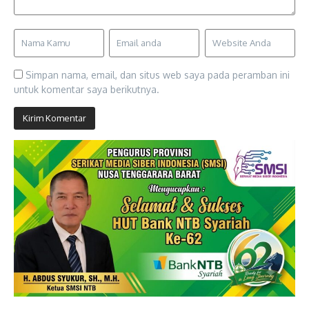
Simpan nama, email, dan situs web saya pada peramban ini
untuk komentar saya berikutnya.