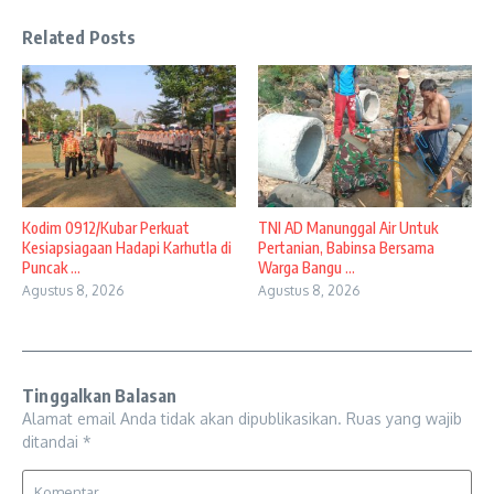
Related Posts
Kodim 0912/Kubar Perkuat
TNI AD Manunggal Air Untuk
Kesiapsiagaan Hadapi Karhutla di
Pertanian, Babinsa Bersama
Puncak ...
Warga Bangu ...
Agustus 8, 2026
Agustus 8, 2026
Tinggalkan Balasan
Alamat email Anda tidak akan dipublikasikan.
Ruas yang wajib
ditandai
*