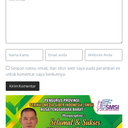
Simpan nama, email, dan situs web saya pada peramban ini
untuk komentar saya berikutnya.