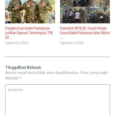
Pangkostrad Hadiri Peninjauan
Danramil 0819/26 Tosari Pimpin
Latihan Operasi Terintegrasi TNI
Karya Bakti Pelebaran Jalan Altern
20 ...
...
Agustus 6, 2026
Agustus 6, 2026
Tinggalkan Balasan
Alamat email Anda tidak akan dipublikasikan.
Ruas yang wajib
ditandai
*