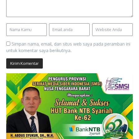
Simpan nama, email, dan situs web saya pada peramban ini
untuk komentar saya berikutnya.