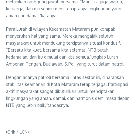
melainkan tanggung jawab bersama. “Mari kita jaga warga,
keluarga, dan diri sendiri demi terciptanya lingkungan yang
aman dan damai,”katanya.
Para Lurah di wilayah Kecamatan Mataram pun kompak
menyerukan hal yang sama. Mereka mengajak seluruh
masyarakat untuk mendukung terciptanya situasi kondusif.
“Bersatu kita kuat, bersama kita selamat. NTB butuh
kedamaian, dan itu dimulai dari kita semua,”ungkap Lurah
Ampenan Tengah, Budiawan, S.Pd., yang turut dalam patroli.
Dengan adanya patroli bersama lintas sektor ini, diharapkan
stabilitas keamanan di Kota Mataram tetap terjaga. Partisipasi
aktif masyarakat sangat dibutuhkan untuk menciptakan
lingkungan yang aman, damai, dan harmonis demi masa depan
NTB yang lebih baik,”tandasnya.
(Orik / LCN)