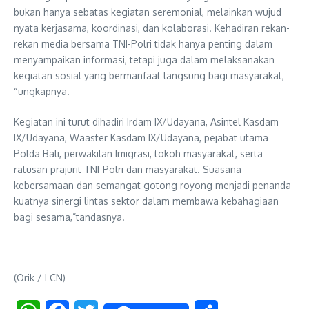
bukan hanya sebatas kegiatan seremonial, melainkan wujud
nyata kerjasama, koordinasi, dan kolaborasi. Kehadiran rekan-
rekan media bersama TNI-Polri tidak hanya penting dalam
menyampaikan informasi, tetapi juga dalam melaksanakan
kegiatan sosial yang bermanfaat langsung bagi masyarakat,
“ungkapnya.
Kegiatan ini turut dihadiri Irdam IX/Udayana, Asintel Kasdam
IX/Udayana, Waaster Kasdam IX/Udayana, pejabat utama
Polda Bali, perwakilan Imigrasi, tokoh masyarakat, serta
ratusan prajurit TNI-Polri dan masyarakat. Suasana
kebersamaan dan semangat gotong royong menjadi penanda
kuatnya sinergi lintas sektor dalam membawa kebahagiaan
bagi sesama,”tandasnya.
(Orik / LCN)