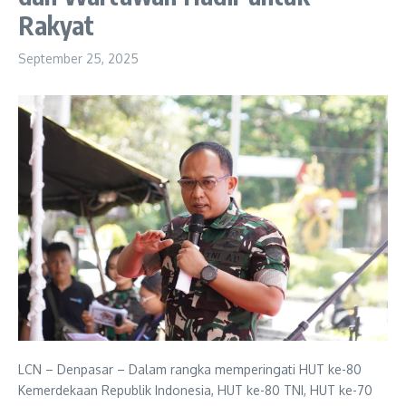
Rakyat
September 25, 2025
LCN – Denpasar – Dalam rangka memperingati HUT ke-80
Kemerdekaan Republik Indonesia, HUT ke-80 TNI, HUT ke-70