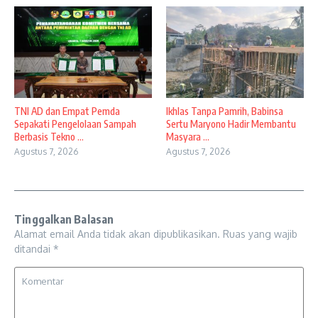
TNI AD dan Empat Pemda
Ikhlas Tanpa Pamrih, Babinsa
Sepakati Pengelolaan Sampah
Sertu Maryono Hadir Membantu
Berbasis Tekno ...
Masyara ...
Agustus 7, 2026
Agustus 7, 2026
Tinggalkan Balasan
Alamat email Anda tidak akan dipublikasikan.
Ruas yang wajib
ditandai
*