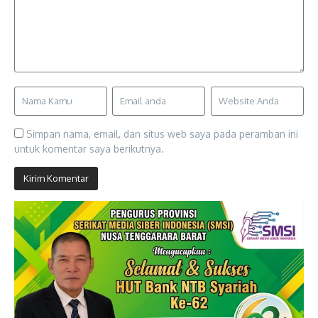
Simpan nama, email, dan situs web saya pada peramban ini
untuk komentar saya berikutnya.