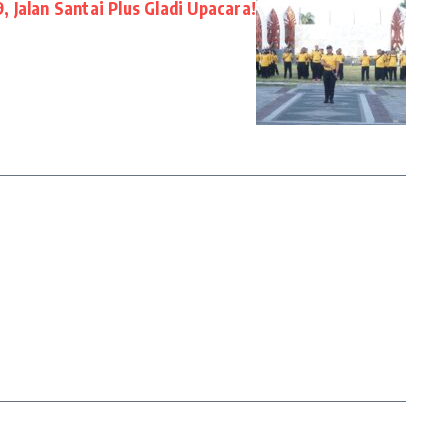
, Jalan Santai Plus Gladi Upacara!