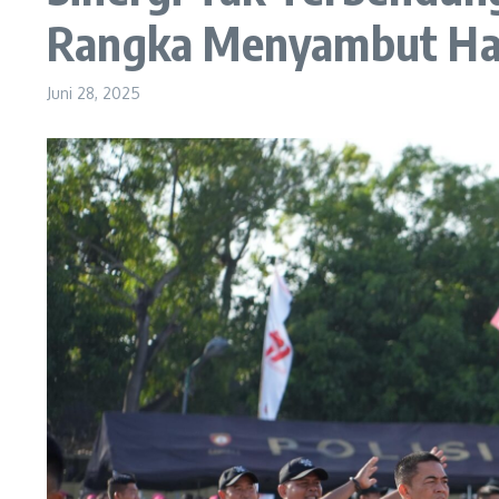
Rangka Menyambut Har
Juni 28, 2025