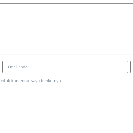
untuk komentar saya berikutnya.