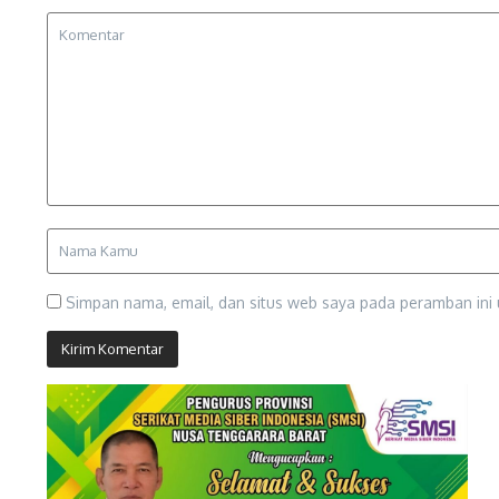
Simpan nama, email, dan situs web saya pada peramban ini 