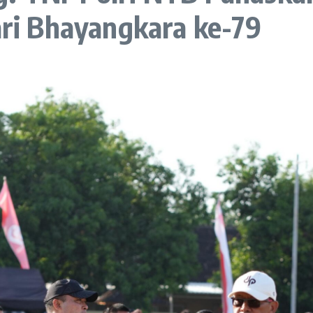
i Bhayangkara ke-79