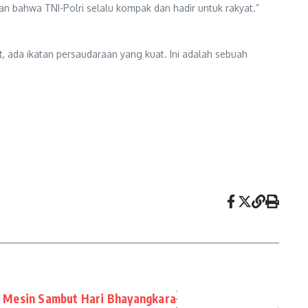
an bahwa TNI-Polri selalu kompak dan hadir untuk rakyat.”
, ada ikatan persaudaraan yang kuat. Ini adalah sebuah
 Mesin Sambut Hari Bhayangkara