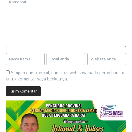
Simpan nama, email, dan situs web saya pada peramban ini
untuk komentar saya berikutnya.