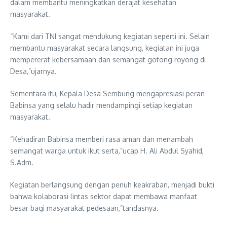
dalam membantu meningkatkan derajat kesehatan
masyarakat.
“Kami dari TNI sangat mendukung kegiatan seperti ini. Selain
membantu masyarakat secara langsung, kegiatan ini juga
mempererat kebersamaan dan semangat gotong royong di
Desa,”ujarnya.
Sementara itu, Kepala Desa Sembung mengapresiasi peran
Babinsa yang selalu hadir mendampingi setiap kegiatan
masyarakat.
“Kehadiran Babinsa memberi rasa aman dan menambah
semangat warga untuk ikut serta,”ucap H. Ali Abdul Syahid,
S.Adm.
Kegiatan berlangsung dengan penuh keakraban, menjadi bukti
bahwa kolaborasi lintas sektor dapat membawa manfaat
besar bagi masyarakat pedesaan,”tandasnya.