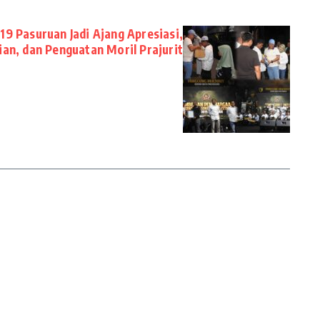
19 Pasuruan Jadi Ajang Apresiasi,
ian, dan Penguatan Moril Prajurit