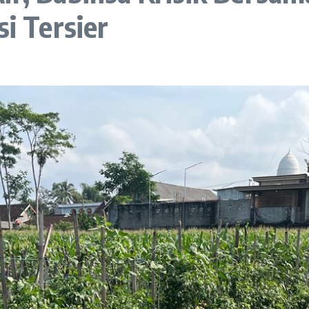
si Tersier