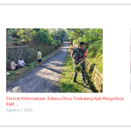
Pererat Kebersamaan, Babinsa Desa Tembalang Ajak Warga Kerja
Bakt ...
Agustus 7, 2026