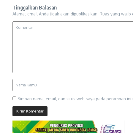
Tinggalkan Balasan
Alamat email Anda tidak akan dipublikasikan.
Ruas yang wajib 
Simpan nama, email, dan situs web saya pada peramban ini 