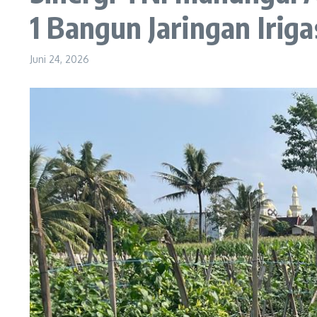
1 Bangun Jaringan Iriga
Juni 24, 2026